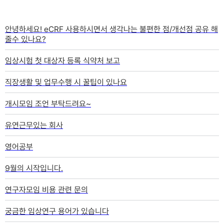
질문과답변
안녕하세요! eCRF 사용하시면서 생각나는 불편한 점/개선점 공유 해
줄수 있나요?
임상시험 첫 대상자 등록 식약처 보고
직장생활 및 업무수행 시 꿀팁이 있나요
개시모임 조언 부탁드려요~
유연근무있는 회사
영어공부
9월의 시작입니다.
연구자모임 비용 관련 문의
궁금한 임상연구 용어가 있습니다