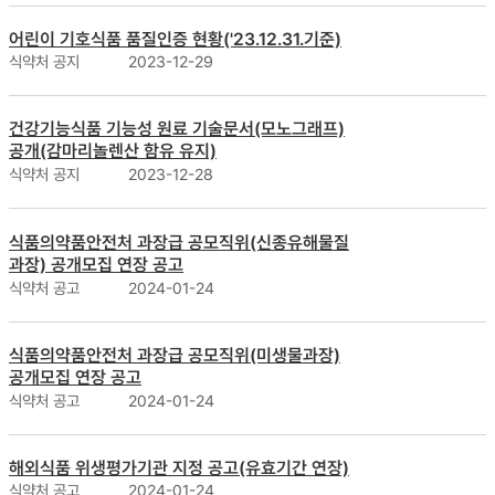
어린이 기호식품 품질인증 현황('23.12.31.기준)
식약처 공지
2023-12-29
건강기능식품 기능성 원료 기술문서(모노그래프)
공개(감마리놀렌산 함유 유지)
식약처 공지
2023-12-28
식품의약품안전처 과장급 공모직위(신종유해물질
과장) 공개모집 연장 공고
식약처 공고
2024-01-24
식품의약품안전처 과장급 공모직위(미생물과장)
공개모집 연장 공고
식약처 공고
2024-01-24
해외식품 위생평가기관 지정 공고(유효기간 연장)
식약처 공고
2024-01-24