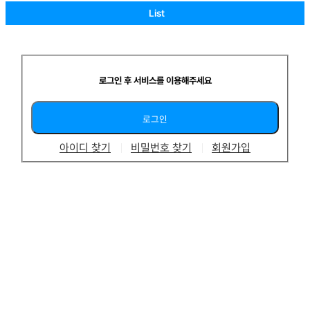
List
로그인 후 서비스를 이용해주세요
아이디 찾기
비밀번호 찾기
회원가입