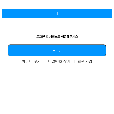
List
로그인 후 서비스를 이용해주세요
아이디 찾기
비밀번호 찾기
회원가입