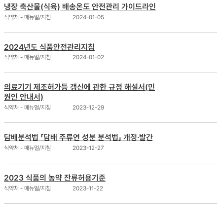
냉장 축산물(식육) 배송온도 안전관리 가이드라인
식약처 - 매뉴얼/지침
2024-01-05
2024년도 식품안전관리지침
식약처 - 매뉴얼/지침
2024-01-02
의료기기 제조허가등 갱신에 관한 규정 해설서(민
원인 안내서)
식약처 - 매뉴얼/지침
2023-12-29
담배분석법 「담배 주류연 성분 분석법」 개정·발간
식약처 - 매뉴얼/지침
2023-12-27
2023 식품의 농약 잔류허용기준
식약처 - 매뉴얼/지침
2023-11-22
뉴스 클리핑