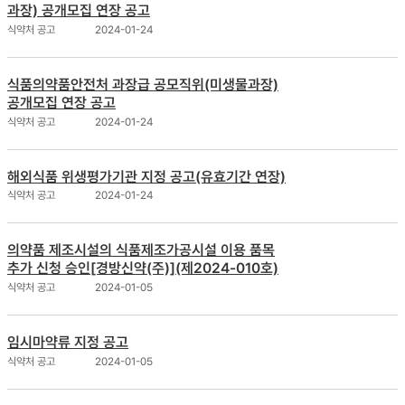
과장) 공개모집 연장 공고
식약처 공고
2024-01-24
식품의약품안전처 과장급 공모직위(미생물과장)
공개모집 연장 공고
식약처 공고
2024-01-24
해외식품 위생평가기관 지정 공고(유효기간 연장)
식약처 공고
2024-01-24
의약품 제조시설의 식품제조가공시설 이용 품목
추가 신청 승인[경방신약(주)](제2024-010호)
식약처 공고
2024-01-05
임시마약류 지정 공고
식약처 공고
2024-01-05