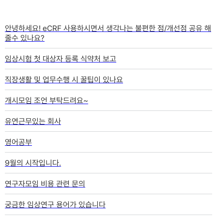
질문과답변
안녕하세요! eCRF 사용하시면서 생각나는 불편한 점/개선점 공유 해
줄수 있나요?
임상시험 첫 대상자 등록 식약처 보고
직장생활 및 업무수행 시 꿀팁이 있나요
개시모임 조언 부탁드려요~
유연근무있는 회사
영어공부
9월의 시작입니다.
연구자모임 비용 관련 문의
궁금한 임상연구 용어가 있습니다