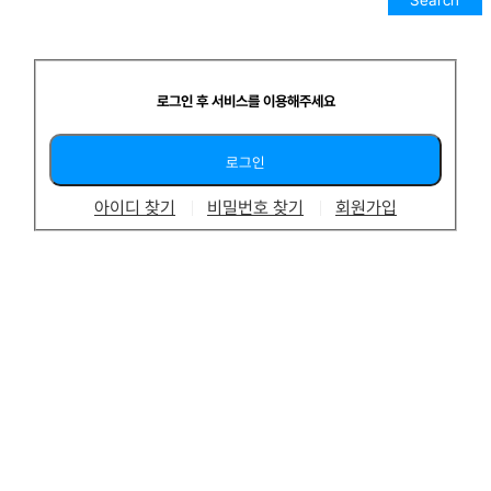
Search
로그인 후 서비스를 이용해주세요
아이디 찾기
비밀번호 찾기
회원가입