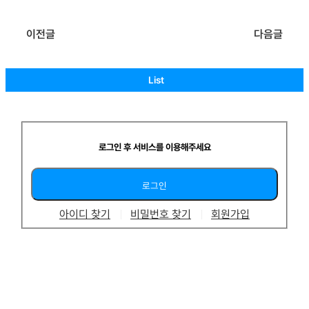
이전글
다음글
List
로그인 후 서비스를 이용해주세요
아이디 찾기
비밀번호 찾기
회원가입