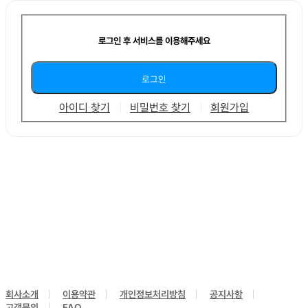
로그인 후 서비스를 이용해주세요
아이디 찾기
비밀번호 찾기
회원가입
회사소개
이용약관
개인정보처리방침
공지사항
고객문의
FAQ