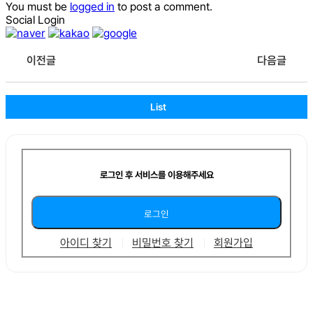
You must be
logged in
to post a comment.
Social Login
이전글
다음글
List
로그인 후 서비스를 이용해주세요
아이디 찾기
비밀번호 찾기
회원가입