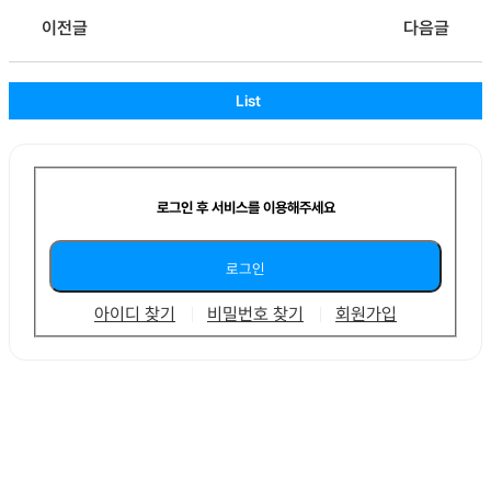
이전글
다음글
List
로그인 후 서비스를 이용해주세요
아이디 찾기
비밀번호 찾기
회원가입