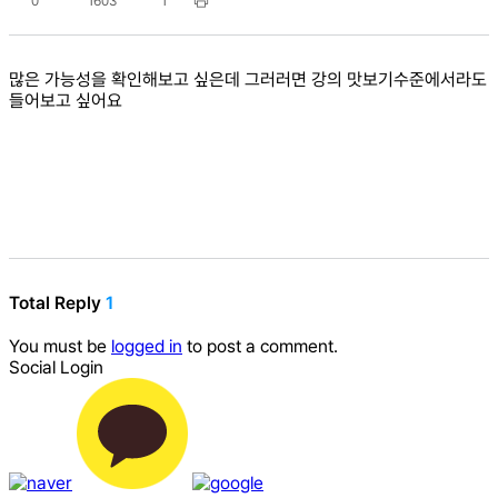
0
1603
1
많은 가능성을 확인해보고 싶은데 그러러면 강의 맛보기수준에서라도
들어보고 싶어요
Total Reply
1
You must be
logged in
to post a comment.
Social Login