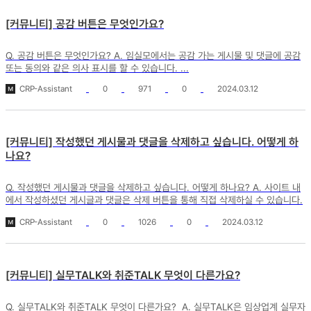
[커뮤니티] 공감 버튼은 무엇인가요?
Q. 공감 버튼은 무엇인가요? A. 임실모에서는 공감 가는 게시물 및 댓글에 공감
또는 동의와 같은 의사 표시를 할 수 있습니다. ...
CRP-Assistant
0
971
0
2024.03.12
[커뮤니티] 작성했던 게시물과 댓글을 삭제하고 싶습니다. 어떻게 하
나요?
Q. 작성했던 게시물과 댓글을 삭제하고 싶습니다. 어떻게 하나요? A. 사이트 내
에서 작성하셨던 게시글과 댓글은 삭제 버튼을 통해 직접 삭제하실 수 있습니다.
1. 게시글은 페이...
CRP-Assistant
0
1026
0
2024.03.12
[커뮤니티] 실무TALK와 취준TALK 무엇이 다른가요?
Q. 실무TALK와 취준TALK 무엇이 다른가요? A. 실무TALK은 임상업계 실무자