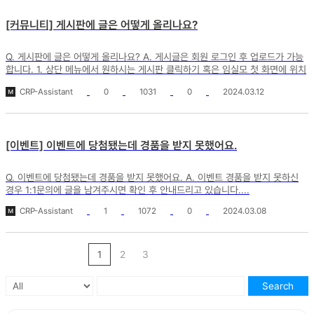
[커뮤니티] 게시판에 글은 어떻게 올리나요?
Q. 게시판에 글은 어떻게 올리나요? A. 게시글은 회원 로그인 후 업로드가 가능
합니다. 1. 상단 메뉴에서 원하시는 게시판 클릭하기 혹은 임실모 첫 화면에 위치
한 각 게시판 리...
CRP-Assistant
0
1031
0
2024.03.12
[이벤트] 이벤트에 당첨됐는데 경품을 받지 못했어요.
Q. 이벤트에 당첨됐는데 경품을 받지 못했어요. A. 이벤트 경품을 받지 못하신
경우 1:1문의에 글을 남겨주시면 확인 후 안내드리고 있습니다....
CRP-Assistant
1
1072
0
2024.03.08
1
2
3
Search