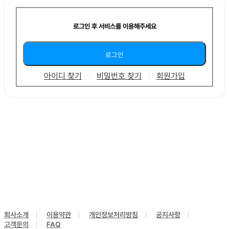
로그인 후 서비스를 이용해주세요
아이디 찾기
비밀번호 찾기
회원가입
회사소개
이용약관
개인정보처리방침
공지사항
고객문의
FAQ