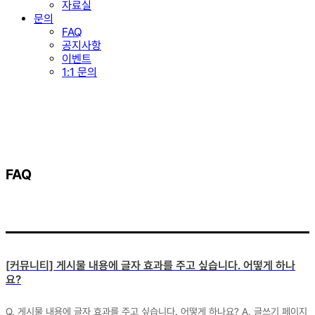
자료실
문의
FAQ
공지사항
이벤트
1:1 문의
FAQ
[커뮤니티] 게시물 내용에 글자 효과를 주고 싶습니다. 어떻게 하나
요?
Q. 게시물 내용에 글자 효과를 주고 싶습니다. 어떻게 하나요? A. 글쓰기 페이지