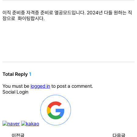
이직 준비중 자격증 준비로 열공모드입니다. 2024년 다들 원하는 직
장으로 화이팅합시다.
Total Reply
1
You must be
logged in
to post a comment.
Social Login
이전글
다음글