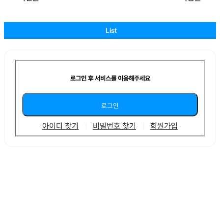
List
로그인 후 서비스를 이용해주세요
아이디 찾기
비밀번호 찾기
회원가입