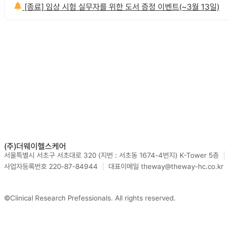
[종료] 임상 시험 실무자를 위한 도서 증정 이벤트(~3월 13일)
(주)더웨이헬스케어
서울특별시 서초구 서초대로 320 (지번 : 서초동 1674-4번지) K-Tower 5층
사업자등록번호 220-87-84944
대표이메일 theway@theway-hc.co.kr
©Clinical Research Prefessionals. All rights reserved.