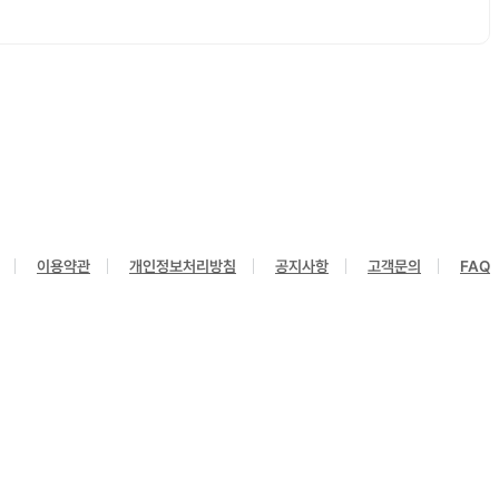
이용약관
개인정보처리방침
공지사항
고객문의
FAQ