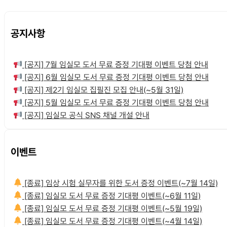
공지사항
[공지] 7월 임실모 도서 무료 증정 기대평 이벤트 당첨 안내
[공지] 6월 임실모 도서 무료 증정 기대평 이벤트 당첨 안내
[공지] 제2기 임실모 집필진 모집 안내(~5월 31일)
[공지] 5월 임실모 도서 무료 증정 기대평 이벤트 당첨 안내
[공지] 임실모 공식 SNS 채널 개설 안내
이벤트
[종료] 임상 시험 실무자를 위한 도서 증정 이벤트(~7월 14일)
[종료] 임실모 도서 무료 증정 기대평 이벤트(~6월 11일)
[종료] 임실모 도서 무료 증정 기대평 이벤트(~5월 19일)
[종료] 임실모 도서 무료 증정 기대평 이벤트(~4월 14일)