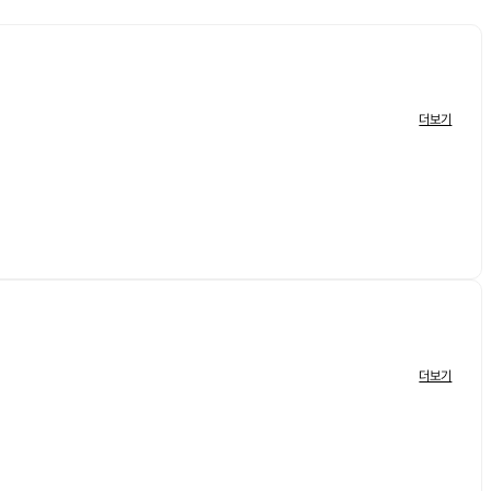
더보기
더보기