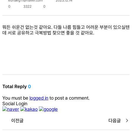
eunaeg11@naver.com
2023.12.14
0
3322
0
뭐든 쉬운건 없는것 같아요. 다들 나름 힘들고 어려운 부분이 있으실텐
데 서로 공유하고 극복방법 찾으면 좋을 것 같아요.
Total Reply
0
You must be
logged in
to post a comment.
Social Login
이전글
다음글