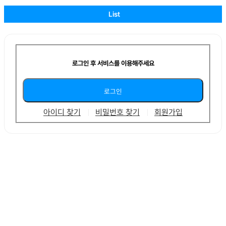
List
로그인 후 서비스를 이용해주세요
아이디 찾기
비밀번호 찾기
회원가입