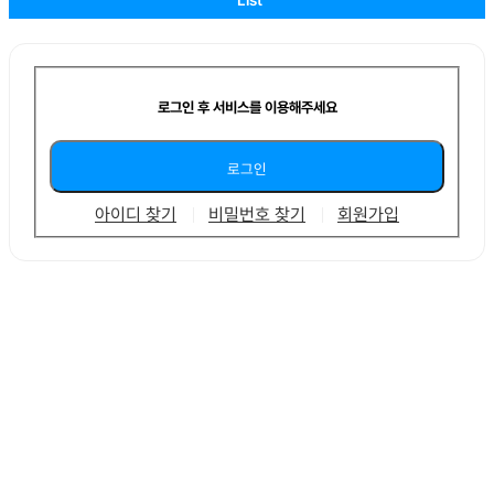
로그인 후 서비스를 이용해주세요
아이디 찾기
비밀번호 찾기
회원가입