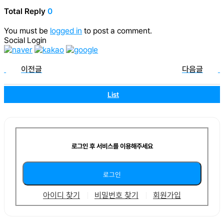
Total Reply
0
You must be
logged in
to post a comment.
Social Login
이전글
다음글
List
로그인 후 서비스를 이용해주세요
아이디 찾기
비밀번호 찾기
회원가입