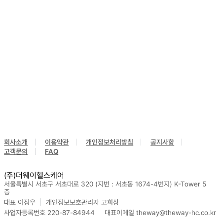
회사소개
이용약관
개인정보처리방침
공지사항
고객문의
FAQ
(주)더웨이헬스케어
서울특별시 서초구 서초대로 320 (지번 : 서초동 1674-4번지) K-Tower 5
층
대표 이정우
개인정보보호관리자 고희상
사업자등록번호 220-87-84944
대표이메일 theway@theway-hc.co.kr