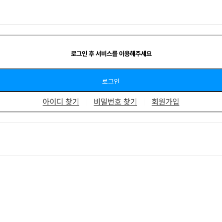
로그인 후 서비스를 이용해주세요
아이디 찾기
비밀번호 찾기
회원가입