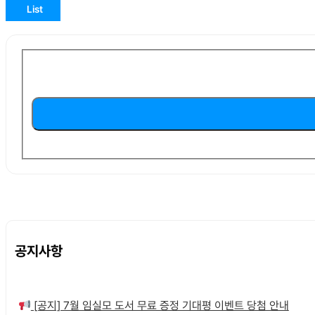
List
공지사항
[공지] 7월 임실모 도서 무료 증정 기대평 이벤트 당첨 안내