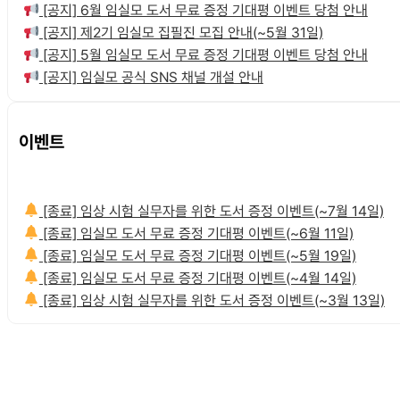
[공지] 6월 임실모 도서 무료 증정 기대평 이벤트 당첨 안내
[공지] 제2기 임실모 집필진 모집 안내(~5월 31일)
[공지] 5월 임실모 도서 무료 증정 기대평 이벤트 당첨 안내
[공지] 임실모 공식 SNS 채널 개설 안내
이벤트
[종료] 임상 시험 실무자를 위한 도서 증정 이벤트(~7월 14일)
[종료] 임실모 도서 무료 증정 기대평 이벤트(~6월 11일)
[종료] 임실모 도서 무료 증정 기대평 이벤트(~5월 19일)
[종료] 임실모 도서 무료 증정 기대평 이벤트(~4월 14일)
[종료] 임상 시험 실무자를 위한 도서 증정 이벤트(~3월 13일)