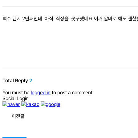
백수 된지 2년째인데 아직 직장을 못구했네요.이거 알바로 해도 괜찮
Total Reply
2
You must be
logged in
to post a comment.
Social Login
이전글