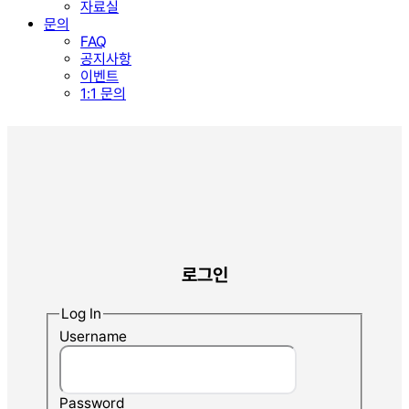
자료실
문의
FAQ
공지사항
이벤트
1:1 문의
로그인
Log In
Username
Password