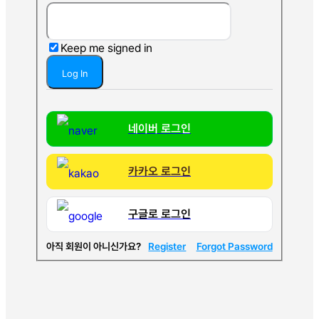
Keep me signed in
Register
Forgot Password