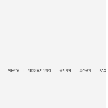
이용약관
개인정보처리방침
공지사항
고객문의
FAQ