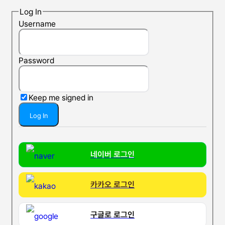
Log In
Username
Password
Keep me signed in