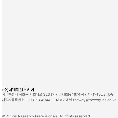
(주)더웨이헬스케어
서울특별시 서초구 서초대로 320 (지번 : 서초동 1674-4번지) K-Tower 5층
사업자등록번호 220-87-84944
대표이메일 theway@theway-hc.co.kr
©Clinical Research Prefessionals. All rights reserved.