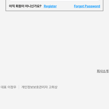
Register
Forgot Password
회사소개
대표 이정우
개인정보보호관리자 고희상