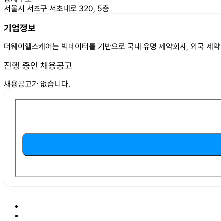
서울시 서초구 서초대로 320, 5층
기업정보
더웨이헬스케어는 빅데이터를 기반으로 국내 유명 제약회사, 외국 제약기
진행 중인 채용공고
채용공고가 없습니다.