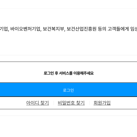
업, 바이오벤처기업, 보건복지부, 보건산업진흥원 등의 고객들에게 임상시
로그인 후 서비스를 이용해주세요
아이디 찾기
비밀번호 찾기
회원가입