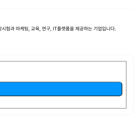
험과 마케팅, 교육, 연구, IT플랫폼을 제공하는 기업입니다.