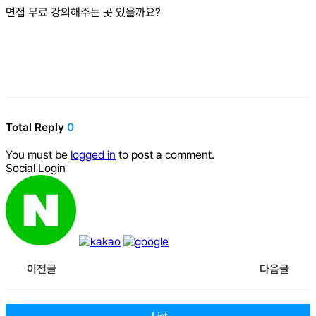
면접 무료 강의해주는 곳 있을까요?
Total Reply
0
You must be
logged in
to post a comment.
Social Login
이전글
다음글
List