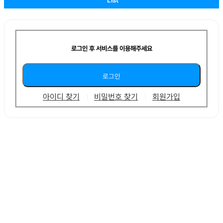
로그인 후 서비스를 이용해주세요
아이디 찾기
비밀번호 찾기
회원가입