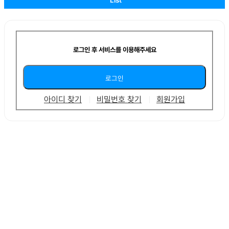
로그인 후 서비스를 이용해주세요
아이디 찾기
비밀번호 찾기
회원가입