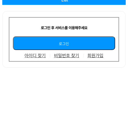
로그인 후 서비스를 이용해주세요
아이디 찾기
비밀번호 찾기
회원가입