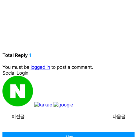
Total Reply
1
You must be
logged in
to post a comment.
Social Login
이전글
다음글
List