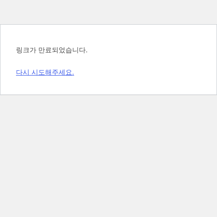
링크가 만료되었습니다.
다시 시도해주세요.