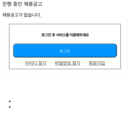
진행 중인 채용공고
채용공고가 없습니다.
로그인 후 서비스를 이용해주세요
아이디 찾기
비밀번호 찾기
회원가입